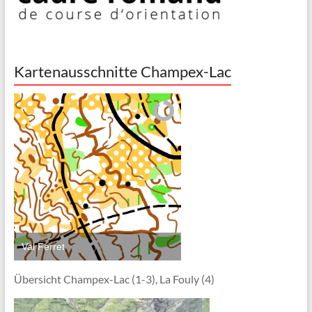
Kartenausschnitte Champex-Lac
Val Ferret
Übersicht Champex-Lac (1-3), La Fouly (4)