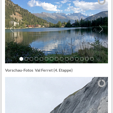
Vorschau-Fotos Val Ferret (4. Etappe)