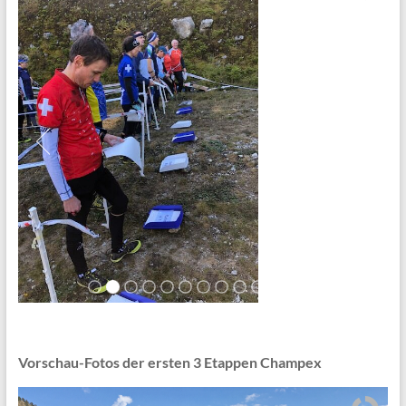
Vorschau-Fotos der ersten 3 Etappen Champex